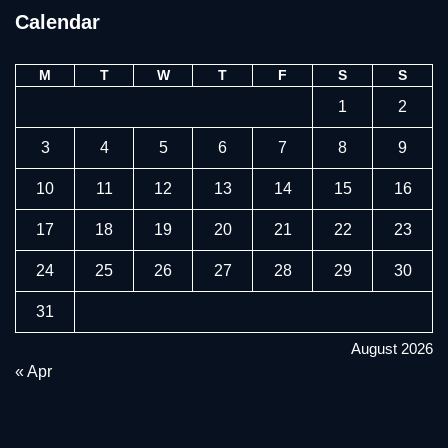
Calendar
M
T
W
T
F
S
S
1
2
3
4
5
6
7
8
9
10
11
12
13
14
15
16
17
18
19
20
21
22
23
24
25
26
27
28
29
30
31
August 2026
« Apr