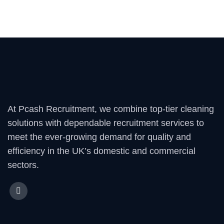
At Pcash Recruitment, we combine top-tier cleaning
solutions with dependable recruitment services to
meet the ever-growing demand for quality and
efficiency in the UK’s domestic and commercial
sectors.