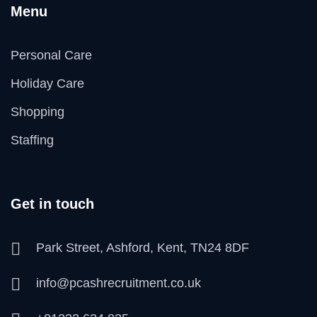
Menu
Personal Care
Holiday Care
Shopping
Staffing
Get in touch
Park Street, Ashford, Kent, TN24 8DF
info@pcashrecruitment.co.uk