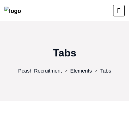
Tabs
Pcash Recruitment
Elements
Tabs
>
>